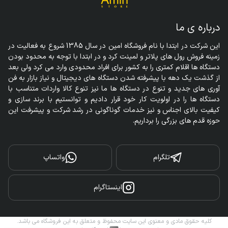
درباره ی ما
این شرکت در ابتدا با نام فروشگاه امین در سال 1385 شروع به فعالیت در 
زمینه فروش رول های پلاتر و لمینت کرد و در ابتدا با توجه به محدود بودن 
دستگاه ها اقلام کمتری را به کشور برای افراد محدودی وارد می کرد ولی بعد 
از گذشت یک دهه با پیشرفته شدن دستگاه های دیجیتال و نیاز بازار به فن 
آوری های جدید و تنوع در دستگاه ها ما نیز تنوع کالا واردات متناسب با 
دستگاه ها را در اولویت کار خود قرار دادیم و توانستیم با برند سازی و 
کیفیت بالای اجناس و نیز خدمات گوناگونی در رشد شرکت و پیشرفت این 
حوزه قدم های بزرگی را برداریم.
تلگرام
واتساپ
اینستاگرام
کلیه حقوق مادی و معنوی این سایت محفوظ و متعلق به این فروشگاه می باشد.