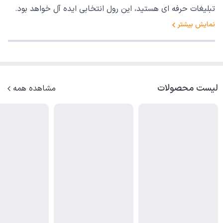
تبلیغات حرفه ای هستید، این رول انتخابی ایده آل خواهد بود.
نمایش بیشتر
لیست محصولات
مشاهده همه