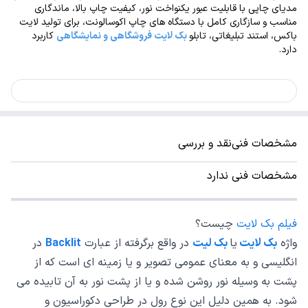
مدیای چاپی با قابلیت عبور یکنواخت نور، کیفیت چاپ بالا، ماندگاری
مناسب و سازگاری کامل با دستگاه های چاپ اکوسالونت، برای تولید لایت
باکس، استند تبلیغاتی، تابلو
بک لایت فروشگاهی و نمایشگاهی
کاربرد
دارد.
مشخصات فنی
نقد و بررسی
مشخصات فنی ندارد
فیلم بک لایت
چیست؟
واژه
بک لایت
یا
بک لیت
در واقع برگرفته از عبارت
Backlit
در
انگلیسی و به معنای عمومی تصویر و یا زمینه ای است که از
پشت به وسیله نور روشن شده و یا از پشت نور به آن تابیده می
شود. به همین دلیل این نوع رول در طراحی دکوراسیون و