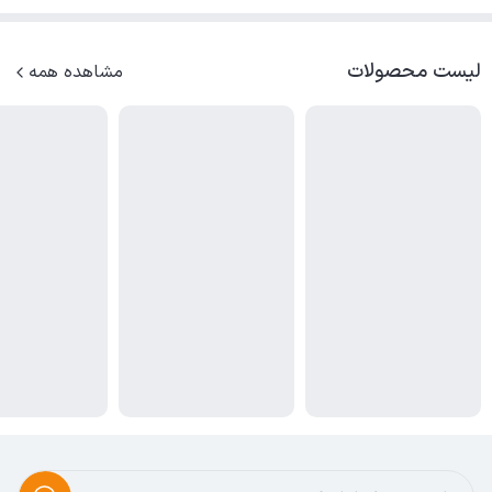
لیست محصولات
مشاهده همه