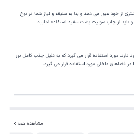
ی از خود عبور می دهد و بنا به سلیقه و نیاز شما در نوع
د و باید از چاپ سولیت پشت سفید استفاده نمایید.
ارد، مورد استفاده قرار می گیرد که به دلیل جذب کامل نور
 در فضاهای داخلی مورد استفاده قرار می گیرد.
مشاهده همه