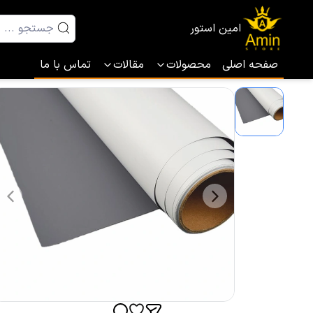
امین استور
صفحه اصلی
محصولات
مقالات
تماس با ما