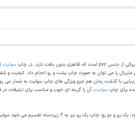
دون بافت دارد. در چاپ
سولیت (PVC)
 متریال را می توان به صورت چاپ پشت و رو انجام داد. کیفیت و شفا
 زیبایی با گذشت زمان هم جزو ویژگی های چاپ سولیت به شمار می رو
ده برای چاپ
سولیت
، آن را گزینه ای خوب و مناسب برای تبلیغات در 
به صورت کلی چاپ سولیت به دو نوع چاپ تقسیم بندی می شود: یک 