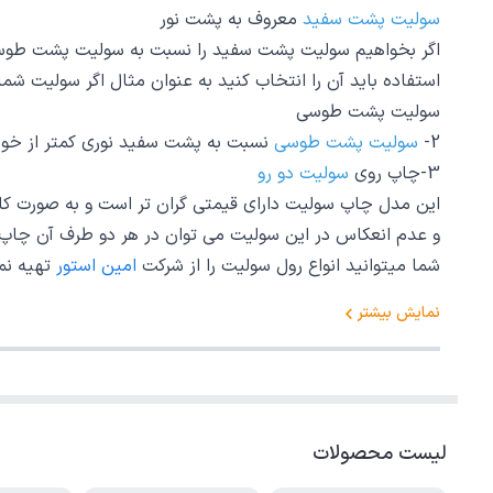
سولیت پشت سفید
معروف به پشت نور
اگر بخواهیم سولیت پشت سفید را نسبت به سولیت پشت طوسی از 
استفاده باید آن را انتخاب کنید به عنوان مثال اگر سولیت شم
سولیت پشت طوسی
2-
سولیت پشت طوسی
نسبت به پشت سفید نوری کمتر از خود
3-چاپ روی
سولیت دو رو
این مدل چاپ سولیت دارای قیمتی گران تر است و به صورت کامل
و عدم انعکاس در این سولیت می توان در هر دو طرف آن چاپ را 
شما میتوانید انواع رول سولیت را از شرکت
امین استور
تهیه نم
نمایش بیشتر
لیست محصولات