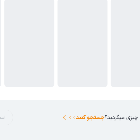
 چیزی میگردید؟
جستجو کنید