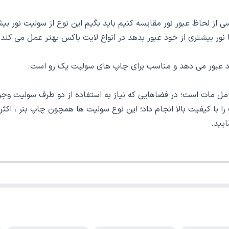
لحاظ عبور نور مقایسه کنیم باید بگیم این نوع از سولیت نور بیشتر
ا نور بیشتری از خود عبور بدهد در انواع لایت باکس بهتر عمل می کن
 عبور می دهد و مناسب برای چاپ های سولیت یک رو است.
 مات است؛ در فضاهایی که نیاز به استفاده از دو طرف سولیت وجود د
با کیفیت بالا انجام داد؛ این نوع سولیت ها همچون چاپ بنر ، اکثرا
ایید.