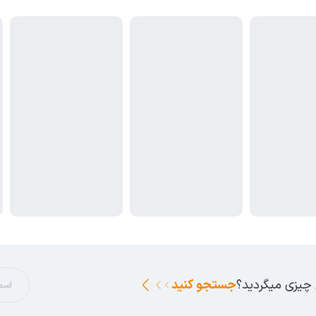
 چیزی میگردید؟
جستجو کنید