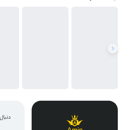
دنبال