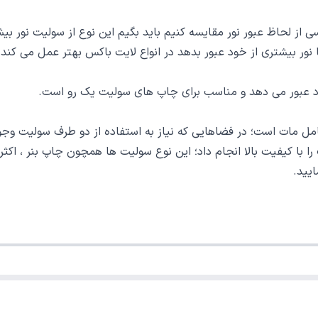
لحاظ عبور نور مقایسه کنیم باید بگیم این نوع از سولیت نور بیشتر
ا نور بیشتری از خود عبور بدهد در انواع لایت باکس بهتر عمل می کن
 عبور می دهد و مناسب برای چاپ های سولیت یک رو است.
 مات است؛ در فضاهایی که نیاز به استفاده از دو طرف سولیت وجود د
با کیفیت بالا انجام داد؛ این نوع سولیت ها همچون چاپ بنر ، اکثرا
ایید.