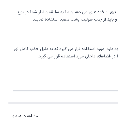
ی از خود عبور می دهد و بنا به سلیقه و نیاز شما در نوع
د و باید از چاپ سولیت پشت سفید استفاده نمایید.
ارد، مورد استفاده قرار می گیرد که به دلیل جذب کامل نور
 در فضاهای داخلی مورد استفاده قرار می گیرد.
مشاهده همه