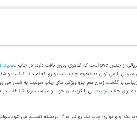
دون بافت دارد. در چاپ
سولیت (PVC)
 متریال را می توان به صورت چاپ پشت و رو انجام داد. کیفیت و شفا
 زیبایی با گذشت زمان هم جزو ویژگی های چاپ سولیت به شمار می رو
ده برای چاپ
سولیت
، آن را گزینه ای خوب و مناسب برای تبلیغات در 
به صورت کلی چاپ سولیت به دو نوع چاپ تقسیم بندی می شود: یک 