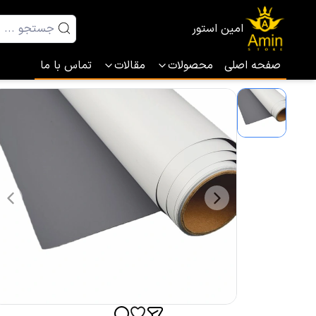
امین استور
صفحه اصلی
محصولات
مقالات
تماس با ما