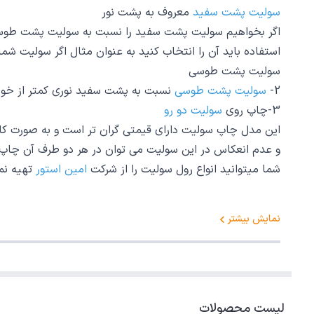
سولیت پشت سفید
معروف به پشت نور
اگر بخواهیم سولیت پشت سفید را نسبت به سولیت پشت طوسی از 
استفاده باید آن را انتخاب کنید به عنوان مثال اگر سولیت شم
سولیت پشت طوسی
2-
سولیت پشت طوسی
نسبت به پشت سفید نوری کمتر از خود
3-چاپ روی
سولیت دو رو
این مدل چاپ سولیت دارای قیمتی گران تر است و به صورت کامل
و عدم انعکاس در این سولیت می توان در هر دو طرف آن چاپ را 
شما میتوانید انواع رول سولیت را از شرکت
امین استور
تهیه نم
نمایش بیشتر
لیست محصولات