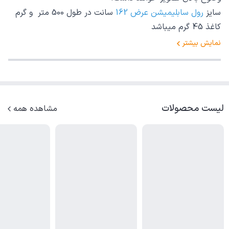
سایز
رول سابلیمیشن عرض 162
سانت در طول 500 متر و گرم
کاغذ 45 گرم میباشد
نمایش بیشتر
لیست محصولات
مشاهده همه