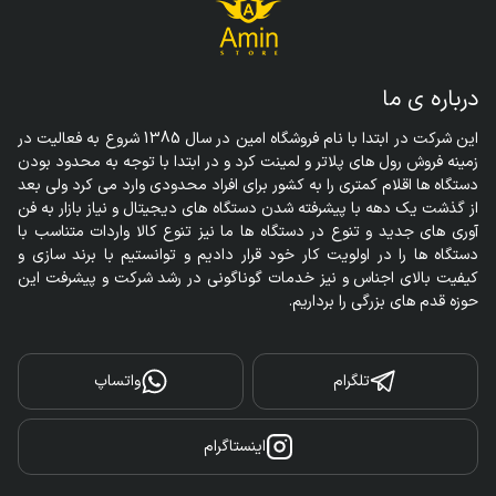
درباره ی ما
این شرکت در ابتدا با نام فروشگاه امین در سال 1385 شروع به فعالیت در 
زمینه فروش رول های پلاتر و لمینت کرد و در ابتدا با توجه به محدود بودن 
دستگاه ها اقلام کمتری را به کشور برای افراد محدودی وارد می کرد ولی بعد 
از گذشت یک دهه با پیشرفته شدن دستگاه های دیجیتال و نیاز بازار به فن 
آوری های جدید و تنوع در دستگاه ها ما نیز تنوع کالا واردات متناسب با 
دستگاه ها را در اولویت کار خود قرار دادیم و توانستیم با برند سازی و 
کیفیت بالای اجناس و نیز خدمات گوناگونی در رشد شرکت و پیشرفت این 
حوزه قدم های بزرگی را برداریم.
تلگرام
واتساپ
اینستاگرام