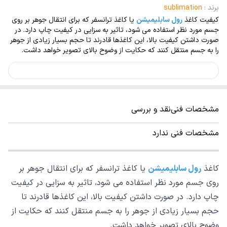
برند
:
sublimation
کیفیت کاغذ
رول سابلیمیشن
یا کاغذ ترانسفر که برای انتقال جوهر بر روی
جسم مورد نظر استفاده می شود، تاثیر به سزایی در کیفیت چاپ دارد. در
صورت داشتن کیفیت بالا، این کاغذها قادرند تا حجم بسیار زیادی از جوهر
را به جسم منتقل کنند که حکایت از وضوح بالای تصویر خواهد داشت.
مشخصات فنی
نقد و بررسی
مشخصات فنی ندارد
کاغذ
رول سابلیمیشن
یا کاغذ ترانسفر که برای انتقال جوهر بر
روی جسم مورد نظر استفاده می شود، تاثیر به سزایی در کیفیت
چاپ دارد. در صورت داشتن کیفیت بالا، این کاغذها قادرند تا
حجم بسیار زیادی از جوهر را به جسم منتقل کنند که حکایت از
وضوح بالای تصویر خواهد داشت.