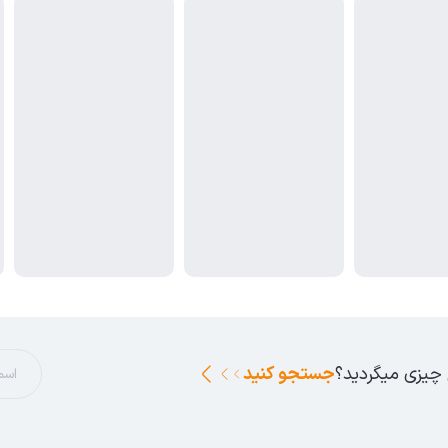
 چیزی میگردید؟
جستجو کنید