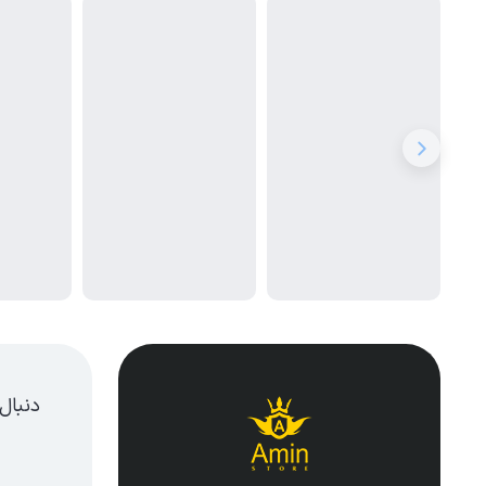
دنبال