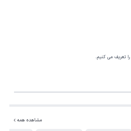
مشاهده همه