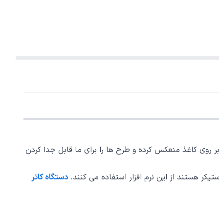
رش بر روی کاغذ منعکس کرده و طرح ها را برای ما قابل جدا کردن
دستگاه کاتر