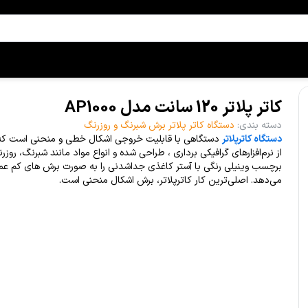
کاتر پلاتر 120 سانت مدل AP1000
دسته بندی
:
دستگاه کاتر پلاتر برش شبرنگ و روزرنگ
دستگاه کاترپلاتر
دستگاهی با قابلیت خروجی اشکال خطی و منحنی است که ب
از نرم‌افزارهای گرافیکی برداری ، طراحی شده و انواع مواد مانند شبرنگ، روز
برچسب وینیلی رنگی با آستر کاغذی جداشدنی را به صورت برش های کم ع
می‌دهد. اصلی‌ترین کار کاترپلاتر، برش اشکال منحنی است.