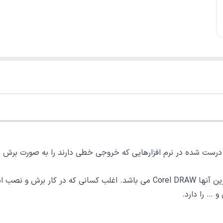
صاویر خطی درست شده در نرم افزارهایی که خروجی خطی دارند را به صورت ب
ار استفاده می کنند.
 … را دارد.