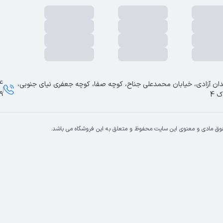
ان آزادی، خیابان محمدعلی جناح، کوچه صفا، کوچه جعفری نیای جنوبی،
ک 4
9
وق مادی و معنوی این سایت محفوظ و متعلق به این فروشگاه می باشد.