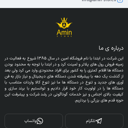
info@amin-store.ir
درباره ی ما
این شرکت در ابتدا با نام فروشگاه امین در سال 1385 شروع به فعالیت در 
زمینه فروش رول های پلاتر و لمینت کرد و در ابتدا با توجه به محدود بودن 
دستگاه ها اقلام کمتری را به کشور برای افراد محدودی وارد می کرد ولی بعد 
از گذشت یک دهه با پیشرفته شدن دستگاه های دیجیتال و نیاز بازار به فن 
آوری های جدید و تنوع در دستگاه ها ما نیز تنوع کالا واردات متناسب با 
دستگاه ها را در اولویت کار خود قرار دادیم و توانستیم با برند سازی و 
کیفیت بالای اجناس و نیز خدمات گوناگونی در رشد شرکت و پیشرفت این 
حوزه قدم های بزرگی را برداریم.
تلگرام
واتساپ