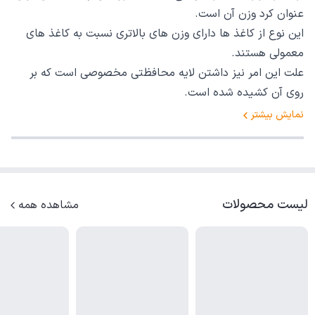
عنوان کرد وزن آن است.
این نوع از کاغذ ها دارای وزن های بالاتری نسبت به کاغذ های
معمولی هستند.
علت این امر نیز داشتن لایه محافظتی مخصوصی است که بر
روی آن کشیده شده است.
نمایش بیشتر
لیست محصولات
مشاهده همه