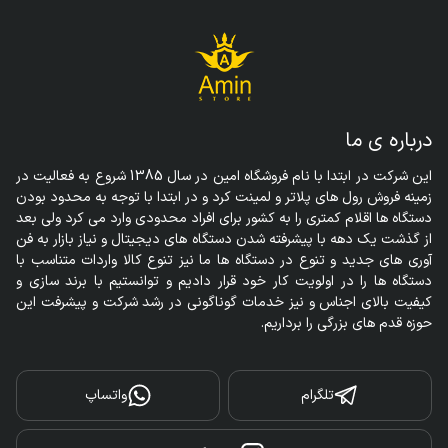
درباره ی ما
این شرکت در ابتدا با نام فروشگاه امین در سال 1385 شروع به فعالیت در 
زمینه فروش رول های پلاتر و لمینت کرد و در ابتدا با توجه به محدود بودن 
دستگاه ها اقلام کمتری را به کشور برای افراد محدودی وارد می کرد ولی بعد 
از گذشت یک دهه با پیشرفته شدن دستگاه های دیجیتال و نیاز بازار به فن 
آوری های جدید و تنوع در دستگاه ها ما نیز تنوع کالا واردات متناسب با 
دستگاه ها را در اولویت کار خود قرار دادیم و توانستیم با برند سازی و 
کیفیت بالای اجناس و نیز خدمات گوناگونی در رشد شرکت و پیشرفت این 
حوزه قدم های بزرگی را برداریم.
تلگرام
واتساپ