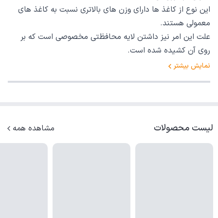
این نوع از کاغذ ها دارای وزن های بالاتری نسبت به کاغذ های
معمولی هستند.
علت این امر نیز داشتن لایه محافظتی مخصوصی است که بر
روی آن کشیده شده است.
نمایش بیشتر
لیست محصولات
مشاهده همه