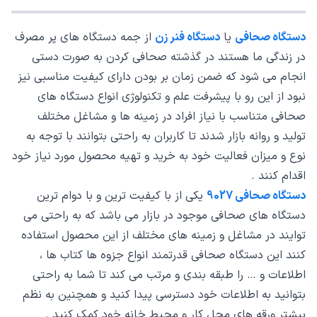
دستگاه صحافی
یا
دستگاه فنر زن
از جمه دستگاه های پر مصرف
در زندگی ما هستند در گذشته صحافی کردن به صورت دستی
انجام می شود که ضمن زمان بر بودن دارای کیفیت مناسبی نیز
نبود از این رو با پیشرفت علم و تکنولوژی انواع دستگاه های
صحافی متناسب با نیاز افراد در زمینه ها و مشاغل مختلف
تولید و روانه بازار شدند تا کاربران به راحتی بتوانند با توجه به
نوع و میزان فعالیت خود به خرید و تهیه محصول مورد نیاز خود
اقدام کنند .
دستگاه صحافی 9027
یکی از با کیفیت ترین و با دوام ترین
دستگاه های صحافی موجود در بازار می باشد که به راحتی می
توایند در مشاغل و زمینه های مختلف از این محصول استفاده
کنند این دستگاه صحافی قدرتمند انواع جزوه ها کتاب ها ،
اطلاعات و … را طبقه بندی و مرتب می کند تا شما به راحتی
بتوانید به اطلاعات خود دسترسی پیدا کنید و همچنین به نظم
بیشتر ورقه های محل کار و محیط خانه خود کمک کنید .