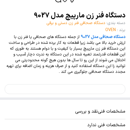
دستگاه فنر زن مارپیچ مدل 9027
دسته بندی
:
دستگاه صحافی فنر زن دستی و برقی
برند
:
OVEN
دستگاه صحافی مدل 9027
از جمله دستگاه های صحافی یا فنر زن با
ارزش خرید بالا می باشد زیرا قطعات به کار برده شده در طراحی و ساخت
این دستگاه فنر زن مارپیچ بسیار با کیفیت و با دوام هستند به طوری که
این قطعات قدرتمند تعبیه شده در این دستگاه به ندرت دچار آسیب و
اختلال می شوند از این رو تا سال ها بدون هیچ گونه محدودیتی می
توانید زا این دستگاه استفاده کنید و از صرف هزینه و زمان اضافه برای تهیه
مجدد دستگاه صحافی جلوگیری می کند .
مشخصات فنی
نقد و بررسی
مشخصات فنی ندارد