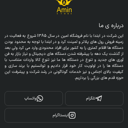
درباره ی ما
این شرکت در ابتدا با نام فروشگاه امین در سال 1385 شروع به فعالیت در 
زمینه فروش رول های پلاتر و لمینت کرد و در ابتدا با توجه به محدود بودن 
دستگاه ها اقلام کمتری را به کشور برای افراد محدودی وارد می کرد ولی بعد 
از گذشت یک دهه با پیشرفته شدن دستگاه های دیجیتال و نیاز بازار به فن 
آوری های جدید و تنوع در دستگاه ها ما نیز تنوع کالا واردات متناسب با 
دستگاه ها را در اولویت کار خود قرار دادیم و توانستیم با برند سازی و 
کیفیت بالای اجناس و نیز خدمات گوناگونی در رشد شرکت و پیشرفت این 
حوزه قدم های بزرگی را برداریم.
تلگرام
واتساپ
اینستاگرام