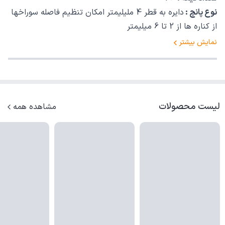
نوع پانچ :
دایره به قطر 4 ملیلیمتر امکان تنظیم فاصله سوراخها
از کناره ها از 2 تا 6 میلیمتر
نمایش بیشتر
لیست محصولات
مشاهده همه