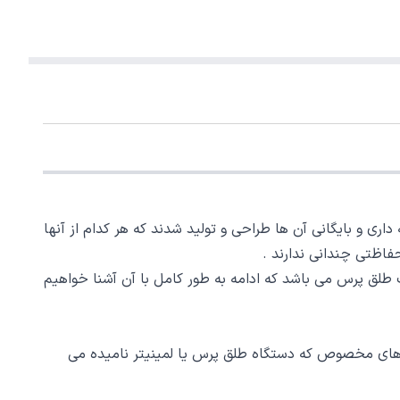
 داری و بایگانی آن ها طراحی و تولید شدند که هر کدام از آنها
فاظتی چندانی ندارند .
ت طلق پرس می باشد که ادامه به طور کامل با آن آشنا خواهیم
های مخصوص که دستگاه طلق پرس یا لمینیتر نامیده می