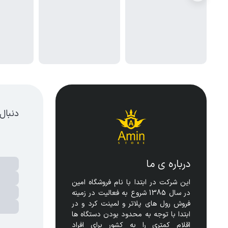
دنبال
درباره ی ما
این شرکت در ابتدا با نام فروشگاه امین 
در سال 1385 شروع به فعالیت در زمینه 
فروش رول های پلاتر و لمینت کرد و در 
ابتدا با توجه به محدود بودن دستگاه ها 
اقلام کمتری را به کشور برای افراد 