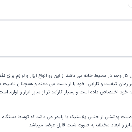
کار وچه در محیط خانه می باشد از این رو انواع ابزار و لوازم برای نگه
گذر زمان کیفیت و کارایی خود را از دست می دهند و همچنان قابلیت ح
ه خود اختصاص داده است و بسیار کارآمد تر از سایر ابزار و لوازم اس
لمینت پوششی از جنس پلاستیک یا پلیمر می باشد که توسط دستگاه 
ایز و ابعاد مختلف به صورت شیت قابل عرضه میباشد.