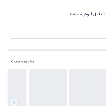
مشاهده همه