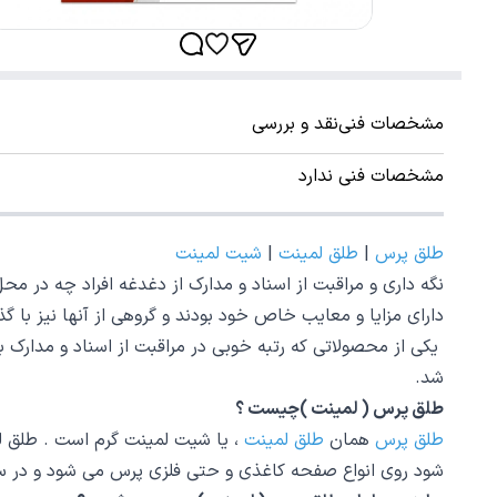
مشخصات فنی
نقد و بررسی
مشخصات فنی ندارد
طلق پرس
|
طلق لمینت
|
شیت لمینت
نگه داری و مراقبت از اسناد و مدارک از دغدغه افراد چه در محل 
دارای مزایا و معایب خاص خود بودند و گروهی از آنها نیز با 
یکی از محصولاتی که رتبه خوبی در مراقبت از اسناد و مدارک ب
شد.
طلق پرس ( لمینت )چیست ؟
طلق پرس
همان
طلق لمینت
، یا شیت لمینت گرم است . طلق 
شود روی انواع صفحه کاغذی و حتی فلزی پرس می شود و در س