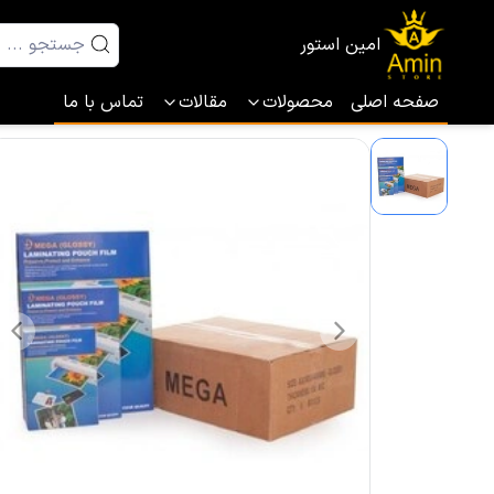
امین استور
صفحه اصلی
محصولات
مقالات
تماس با ما