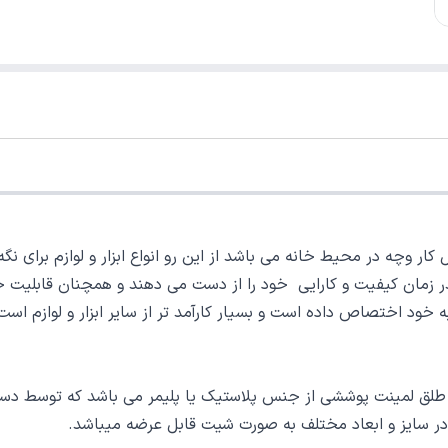
کار وچه در محیط خانه می باشد از این رو انواع ابزار و لوازم برای نگه
گذر زمان کیفیت و کارایی خود را از دست می دهند و همچنان قابلیت ح
ه خود اختصاص داده است و بسیار کارآمد تر از سایر ابزار و لوازم اس
طلق لمینت پوششی از جنس پلاستیک یا پلیمر می باشد که توسط دس
ر سایز و ابعاد مختلف به صورت شیت قابل عرضه میباشد.