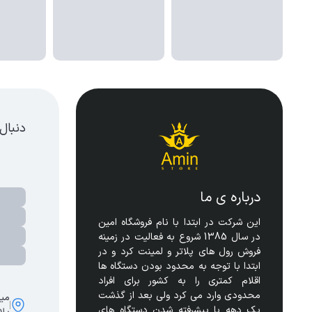
دنبال
درباره ی ما
این شرکت در ابتدا با نام فروشگاه امین 
در سال 1385 شروع به فعالیت در زمینه 
فروش رول های پلاتر و لمینت کرد و در 
ابتدا با توجه به محدود بودن دستگاه ها 
اقلام کمتری را به کشور برای افراد 
محدودی وارد می کرد ولی بعد از گذشت 
مید
یک دهه با پیشرفته شدن دستگاه های 