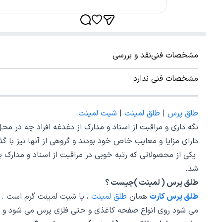
مشخصات فنی
نقد و بررسی
مشخصات فنی ندارد
طلق پرس
|
طلق لمینت
|
شیت لمینت
نگه داری و مراقبت از اسناد و مدارک از دغدغه افراد چه در محل 
دارای مزایا و معایب خاص خود بودند و گروهی از آنها نیز با 
یکی از محصولاتی که رتبه خوبی در مراقبت از اسناد و مدارک ب
شد.
طلق پرس ( لمینت )چیست ؟
طلق پرس کارت
همان
طلق لمینت
، یا شیت لمینت گرم است . 
می شود روی انواع صفحه کاغذی و حتی فلزی پرس می شود و د