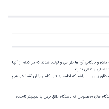
 داری و بایگانی آن ها طراحی و تولید شدند که هر کدام از آنها
فاظتی چندانی ندارند .
ت طلق پرس می باشد که ادامه به طور کامل با آن آشنا خواهیم
تگاه های مخصوص که دستگاه طلق پرس یا لمینیتر نامیده