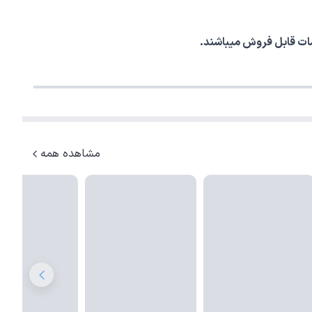
مشاهده همه