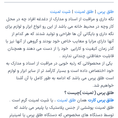
طلق پرس
|
طلق لمینت
|
شیت لمینت
نگه داری و مراقبت از اسناد و مدارک از دغدغه افراد چه در محل
کار وچه در محیط خانه می باشد از این رو انواع ابزار و لوازم برای
نگه داری و بایگانی آن ها طراحی و تولید شدند که هر کدام از
آنها دارای مزایا و معایب خاص خود بودند و گروهی از آنها نیز با
گذر زمان کیفیت و کارایی خود را از دست می دهند و همچنان
قابلیت حفاظتی چندانی ندارند .
یکی از محصولاتی که رتبه خوبی در مراقبت از اسناد و مدارک به
خود اختصاص داده است و بسیار کارآمد تر از سایر ابزار و لوازم
است طلق پرس می باشد که ادامه به طور کامل با آن آشنا
خواهیم شد.
طلق پرس ( لمینت )چیست ؟
طلق پرس کارت
همان
طلق لمینت
، یا شیت لمینت گرم است .
طلق لمینت پوششی از جنس پلاستیک یا پلیمر می باشد که
توسط دستگاه های مخصوص که دستگاه طلق پرس یا لمینیتر