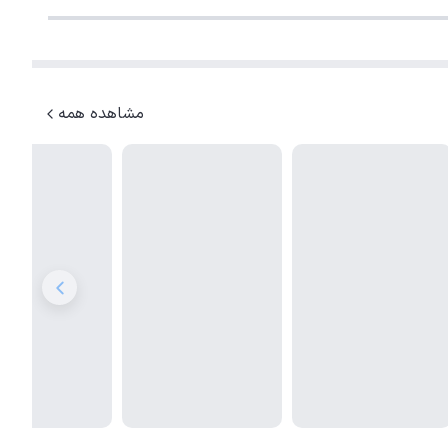
مشاهده همه