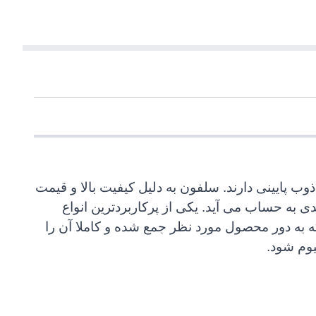
وب پایینی دارند. سلفون به دلیل کیفیت بالا و قیمت
ی به حساب می آید. یکی از پرکاربردترین انواع
به دور محصول مورد نظر جمع شده و کاملا آن را
یوم شود.