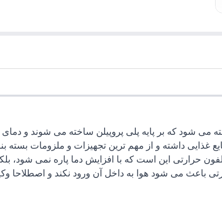
ه می شود که بر پایه پلی پروپیلن ساخته می شوند و دمای ذ
ع غذایی داشته و از مهم ترین تجهیزات و ملزومات بسته بند
 حرارتی این است که با افزایش دما پاره نمی شود، بلکه 
ارتی باعث می شود هوا به داخل آن ورود نکند و اصطلاحا وک