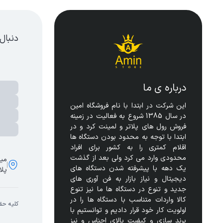
دنبال
درباره ی ما
این شرکت در ابتدا با نام فروشگاه امین 
در سال 1385 شروع به فعالیت در زمینه 
فروش رول های پلاتر و لمینت کرد و در 
ابتدا با توجه به محدود بودن دستگاه ها 
اقلام کمتری را به کشور برای افراد 
محدودی وارد می کرد ولی بعد از گذشت 
مید
یک دهه با پیشرفته شدن دستگاه های 
پلا
دیجیتال و نیاز بازار به فن آوری های 
جدید و تنوع در دستگاه ها ما نیز تنوع 
کالا واردات متناسب با دستگاه ها را در 
کلیه حق
اولویت کار خود قرار دادیم و توانستیم با 
برند سازی و کیفیت بالای اجناس و نیز 