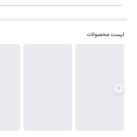
لیست محصولات