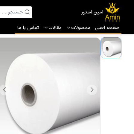
امین استور
صفحه اصلی
محصولات
مقالات
تماس با ما