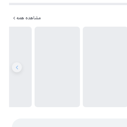
مشاهده همه