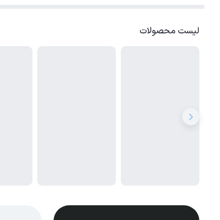
لیست محصولات