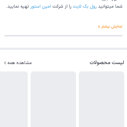
شما میتوانید
رول بک لایت
را از شرکت
امین استور
تهیه نمایید.
نمایش بیشتر
لیست محصولات
مشاهده همه