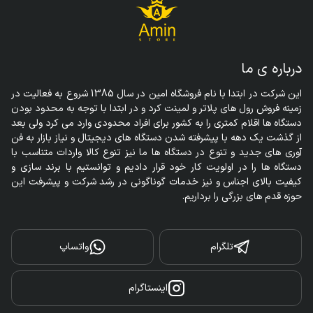
درباره ی ما
این شرکت در ابتدا با نام فروشگاه امین در سال 1385 شروع به فعالیت در 
زمینه فروش رول های پلاتر و لمینت کرد و در ابتدا با توجه به محدود بودن 
دستگاه ها اقلام کمتری را به کشور برای افراد محدودی وارد می کرد ولی بعد 
از گذشت یک دهه با پیشرفته شدن دستگاه های دیجیتال و نیاز بازار به فن 
آوری های جدید و تنوع در دستگاه ها ما نیز تنوع کالا واردات متناسب با 
دستگاه ها را در اولویت کار خود قرار دادیم و توانستیم با برند سازی و 
کیفیت بالای اجناس و نیز خدمات گوناگونی در رشد شرکت و پیشرفت این 
حوزه قدم های بزرگی را برداریم.
تلگرام
واتساپ
اینستاگرام