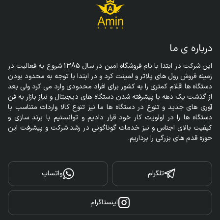
درباره ی ما
این شرکت در ابتدا با نام فروشگاه امین در سال 1385 شروع به فعالیت در 
زمینه فروش رول های پلاتر و لمینت کرد و در ابتدا با توجه به محدود بودن 
دستگاه ها اقلام کمتری را به کشور برای افراد محدودی وارد می کرد ولی بعد 
از گذشت یک دهه با پیشرفته شدن دستگاه های دیجیتال و نیاز بازار به فن 
آوری های جدید و تنوع در دستگاه ها ما نیز تنوع کالا واردات متناسب با 
دستگاه ها را در اولویت کار خود قرار دادیم و توانستیم با برند سازی و 
کیفیت بالای اجناس و نیز خدمات گوناگونی در رشد شرکت و پیشرفت این 
حوزه قدم های بزرگی را برداریم.
تلگرام
واتساپ
اینستاگرام