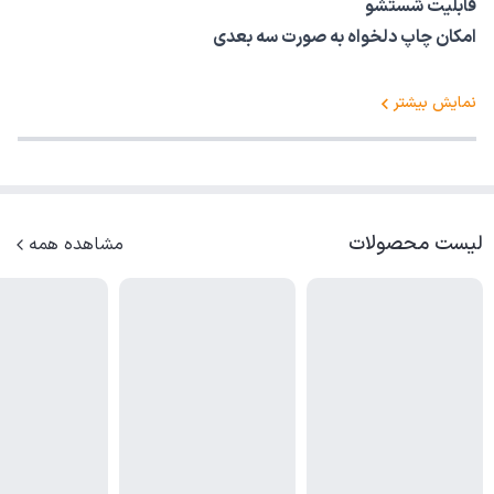
قابلیت شستشو
امکان چاپ دلخواه به صورت سه بعدی
نمایش بیشتر
لیست محصولات
مشاهده همه