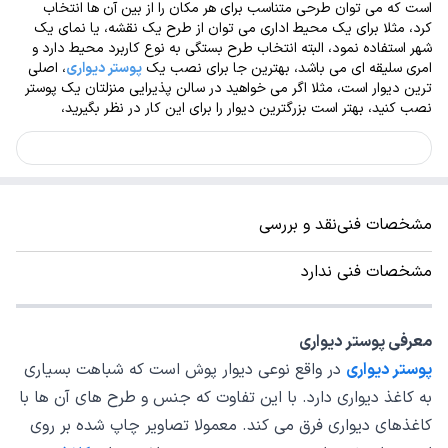
است که می توان طرحی متناسب برای هر مکان را از بین آن ها انتخاب
کرد، مثلا برای یک محیط اداری می توان از طرح یک نقشه، یا نمای یک
شهر استفاده نمود، البته انتخاب طرح بستگی به نوع کاربرد محیط دارد و
امری سلیقه ای می باشد، بهترین جا برای نصب یک
پوستر دیواری
، اصلی
ترین دیوار است، مثلا اگر می خواهید در سالن پذیرایی منزلتان یک پوستر
نصب کنید، بهتر است بزرگترین دیوار را برای این کار در نظر بگیرید،
مشخصات فنی
نقد و بررسی
مشخصات فنی ندارد
معرفی پوستر دیواری
پوستر دیواری
در واقع نوعی دیوار پوش است که شباهت بسیاری
به کاغذ دیواری دارد. با این تفاوت که جنس و طرح های آن ها با
کاغذهای دیواری فرق می کند. معمولا تصاویر چاپ شده بر روی