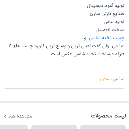
تولید آلبوم دیجیتال
صنایع کارتن سازی
تولید لباس
ساخت اتومبیل
چسب تخته شاسی
و…
اما می توان گفت اصلی ترین و وسیع ترین کاربرد چسب های 2
طرفه درساخت تخته شاسی عکس است.
نمایش بیشتر
لیست محصولات
مشاهده همه