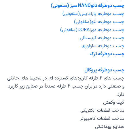
چسب دوطرفه نانوNANO سبز (سلفونی)
چسب دوطرفه پارادایس(سلفونی)
چسب دوطرفه لتو(سلفونی)
چسب دوطرفه دوراDORA(سلفونی)
چسب دوطرفه کریستالی
چسب دوطرفه سلولوزی
چسب دوطرفه ترک
چسب دوطرفه یروکال
چسب های 2 طرفه کاربردهای گسترده ای در محیط های خانگی
و صنعتی دارد.درایران چسب 2 طرفه عمدتاً در صنایع زیر کاربرد
دارد
کیف وکفش
ساخت قطعات الکتریکی
ساخت قطعات کامپیوتر
صنایع بهداشتی