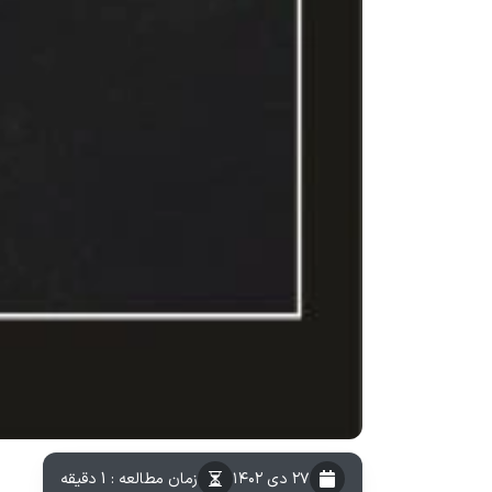
۲۷ دی ۱۴۰۲
زمان مطالعه : 1 دقیقه