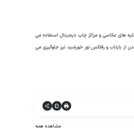
تلیه های عکاسی و مراکز چاپ دیجیتال استفاده می
ن از بازتاب و رفلکس نور خورشید نیز جلوگیری می
مشاهده همه