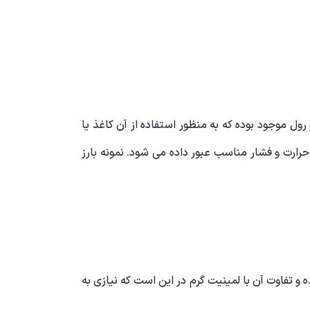
 و چسب ( EVA Resin - رزین) بوده که در انواع شیت و رول موجود بوده که به منظور استفاده از آن کاغذ یا
حرارت و فشار مناسب عبور داده می شود. نمونه بارز
تفاوت آن با لمینیت گرم در این است که نیازی به