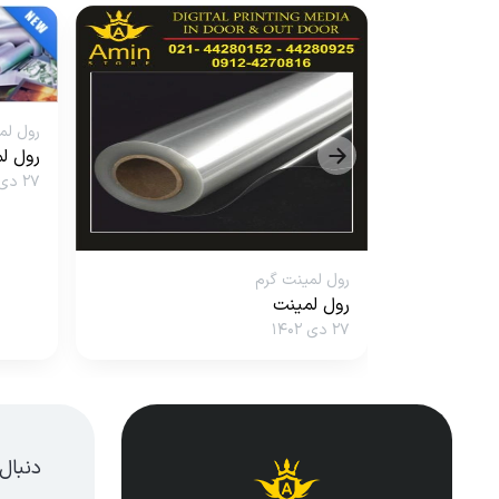
رول لم
رول ل
۲۷ دی ۱۴۰۲
رول لمینت گرم
رول لمینت
۲۷ دی ۱۴۰۲
دنبال