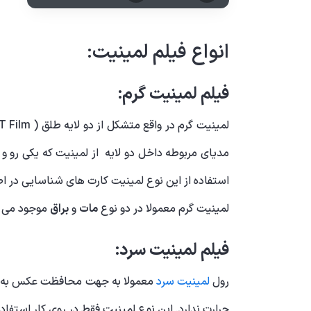
انواع فیلم لمینیت:
فیلم لمینیت گرم:
مدیای مربوطه داخل دو لایه از لمینیت که یکی رو و 
استفاده از این نوع لمینیت کارت های شناسایی در 
لمینیت گرم معمولا در دو نوع
مات
و
براق
موجود می ب
فیلم لمینیت سرد:
رول
لمینیت سرد
معمولا به جهت محافظت عکس به عنوا
حرارت ندارد. این نوع لمینیت فقط در روی کار استفاد