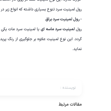
رول لمینیت سرد تنوع بسیاری داشته که انواع زیر در ای
- رول لمینیت سرد براق
رول
لمینیت سرد ماسه ای
یا لمینیت سرد مات یکی ا
گردد. این نوع لمینیت علاوه بر جلوگیری از رنگ پ
نماید.
نویسنده
:
مقالات مرتبط