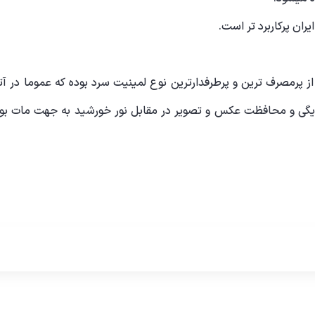
ران پرکاربرد تر است.
ز پرمصرف ترین و پرطرفدارترین نوع لمینیت سرد بوده که عموما در آ
ریدیگی و محافظت عکس و تصویر در مقابل نور خورشید به جهت مات بود