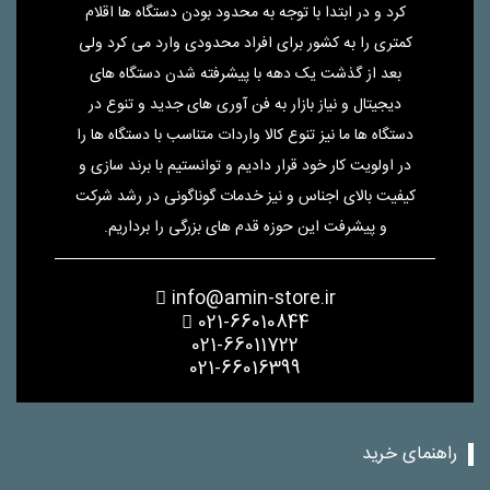
کرد و در ابتدا با توجه به محدود بودن دستگاه ها اقلام
کمتری را به کشور برای افراد محدودی وارد می کرد ولی
بعد از گذشت یک دهه با پیشرفته شدن دستگاه های
دیجیتال و نیاز بازار به فن آوری های جدید و تنوع در
دستگاه ها ما نیز تنوع کالا واردات متناسب با دستگاه ها را
در اولویت کار خود قرار دادیم و توانستیم با برند سازی و
کیفیت بالای اجناس و نیز خدمات گوناگونی در رشد شرکت
و پیشرفت این حوزه قدم های بزرگی را برداریم.
info@amin-store.ir
021-66010844
021-66011722
021-66016399
راهنمای خرید