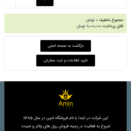
مجموع تخفیف
0
تومان
قابل پرداخت
8,000,000
تومان
این شرکت در ابتدا با نام فروشگاه امین در سال 1385
شروع به فعالیت در زمینه فروش رول های پلاتر و لمینت