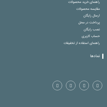
راهنمای خرید محصولات
مقایسه محصولات
ارسال رایگان
پرداخت در محل
نصب رایگان
حساب کاربری
راهنمای استفاده از تخفیفات
نمادها